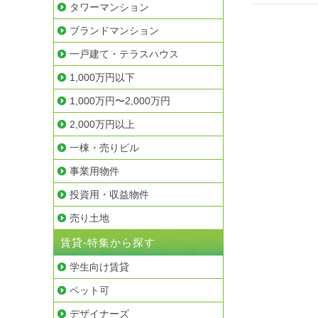
タワーマンション
ゲ
ブランドマンション
ー
一戸建て・テラスハウス
シ
1,000万円以下
ョ
1,000万円〜2,000万円
ン
2,000万円以上
一棟・売りビル
事業用物件
投資用・収益物件
売り土地
賃貸-特集から探す
学生向け賃貸
ペット可
デザイナーズ