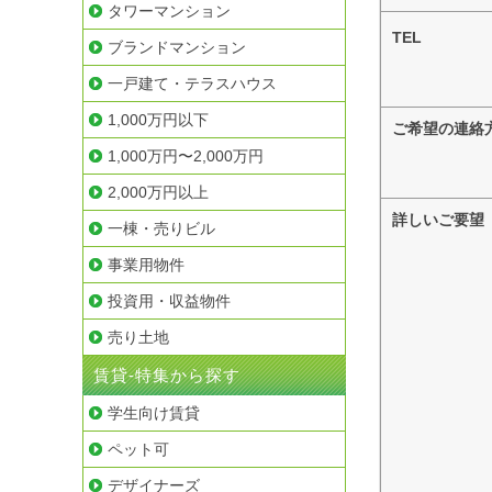
タワーマンション
TEL
ブランドマンション
一戸建て・テラスハウス
1,000万円以下
ご希望の連絡
1,000万円〜2,000万円
2,000万円以上
詳しいご要望
一棟・売りビル
事業用物件
投資用・収益物件
売り土地
賃貸-特集から探す
学生向け賃貸
ペット可
デザイナーズ