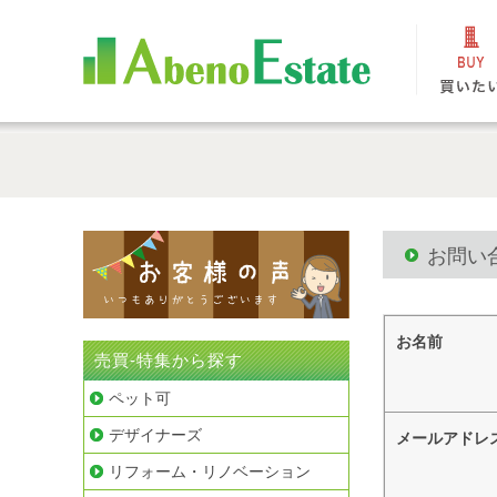
お問い
お名前
売買-特集から探す
ペット可
デザイナーズ
メールアドレ
リフォーム・リノベーション