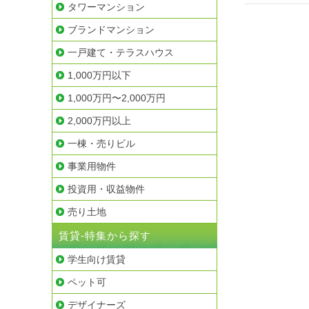
タワーマンション
ゲ
ブランドマンション
ー
一戸建て・テラスハウス
シ
1,000万円以下
ョ
1,000万円〜2,000万円
ン
2,000万円以上
一棟・売りビル
事業用物件
投資用・収益物件
売り土地
賃貸-特集から探す
学生向け賃貸
ペット可
デザイナーズ