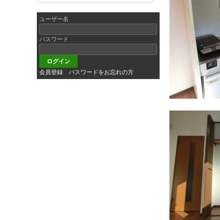
ユーザー名
パスワード
会員登録
パスワードをお忘れの方